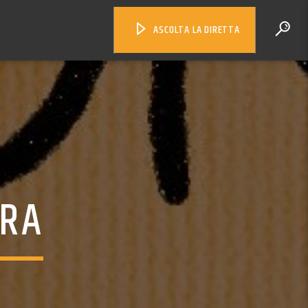
ASCOLTA LA DIRETTA
RRA