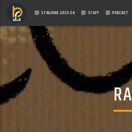
STAGIONE 2023-24
STAFF
PODCAST
RA