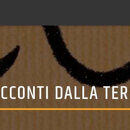
CCONTI DALLA TE