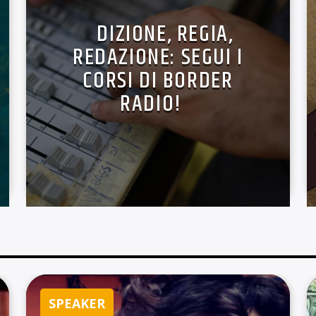
DIZIONE, REGIA,
REDAZIONE: SEGUI I
CORSI DI BORDER
RADIO!
SPEAKER