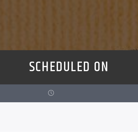
SCHEDULED ON