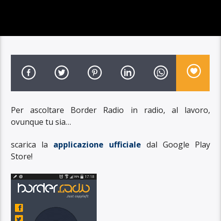
Per ascoltare Border Radio in radio, al lavoro,
ovunque tu sia…
scarica la
applicazione ufficiale
dal Google Play
Store!