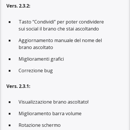
Vers. 2.3.2:
Tasto “Condividi” per poter condividere
sui social il brano che stai ascoltando
Aggiornamento manuale del nome del
brano ascoltato
Miglioramenti grafici
Correzione bug
Vers. 2.3.1:
Visualizzazione brano ascoltato!
Miglioramento barra volume
Rotazione schermo