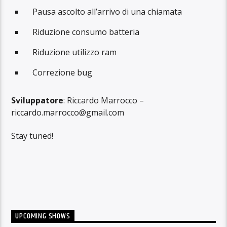
Pausa ascolto all’arrivo di una chiamata
Riduzione consumo batteria
Riduzione utilizzo ram
Correzione bug
Sviluppatore
: Riccardo Marrocco –
riccardo.marrocco@gmail.com
Stay tuned!
UPCOMING SHOWS