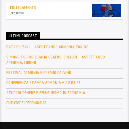
COLLEGAMENTO
20:30:00
ULTIMI PODCAST
PATRICK ZAKI – ASPETTANDO ARMONIA,TORINO
SIMONE TORINO E DALIA OGGERO, EINAUDI – ASPETTANDO
ARMONIA,TORINO
FESTIVAL ARMONIA E PREMIO CALVINO
CONFERENZA STAMPA ARMONIA – 22.03.25
STUDI DI GENERE E FEMMINISMO IN ECONOMIA
CHE COS’È L’ECONOMIA?