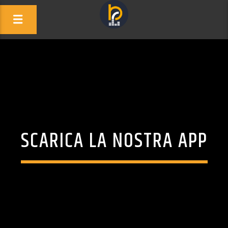
SCARICA LA NOSTRA APP