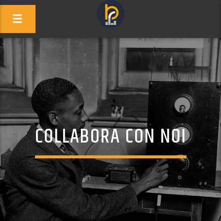
COLLABORA CON NOI