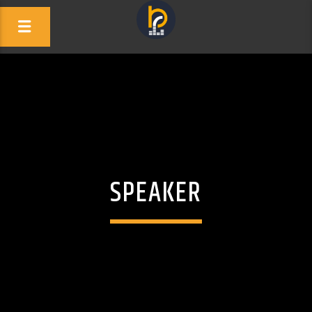
SPEAKER