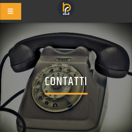
CONTATTI