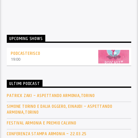
UPCOMING SHOWS
PODCASTERISCO
19:00
ULTIMI PODCAST
PATRICK ZAKI – ASPETTANDO ARMONIA,TORINO
SIMONE TORINO E DALIA OGGERO, EINAUDI – ASPETTANDO
ARMONIA,TORINO
FESTIVAL ARMONIA E PREMIO CALVINO
CONFERENZA STAMPA ARMONIA – 22.03.25