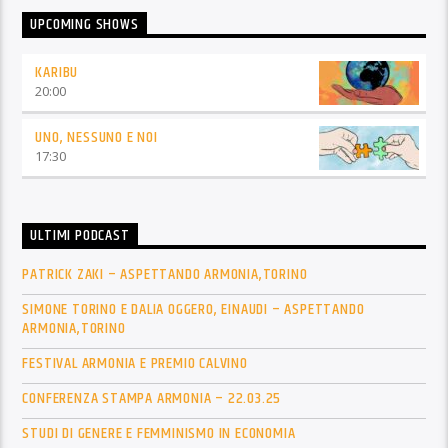
UPCOMING SHOWS
KARIBU
20:00
UNO, NESSUNO E NOI
17:30
ULTIMI PODCAST
PATRICK ZAKI – ASPETTANDO ARMONIA,TORINO
SIMONE TORINO E DALIA OGGERO, EINAUDI – ASPETTANDO
ARMONIA,TORINO
FESTIVAL ARMONIA E PREMIO CALVINO
CONFERENZA STAMPA ARMONIA – 22.03.25
STUDI DI GENERE E FEMMINISMO IN ECONOMIA