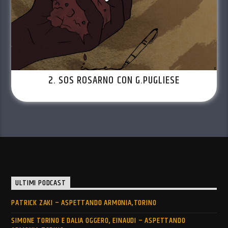
2. SOS ROSARNO CON G.PUGLIESE
ULTIMI PODCAST
PATRICK ZAKI – ASPETTANDO ARMONIA,TORINO
SIMONE TORINO E DALIA OGGERO, EINAUDI – ASPETTANDO