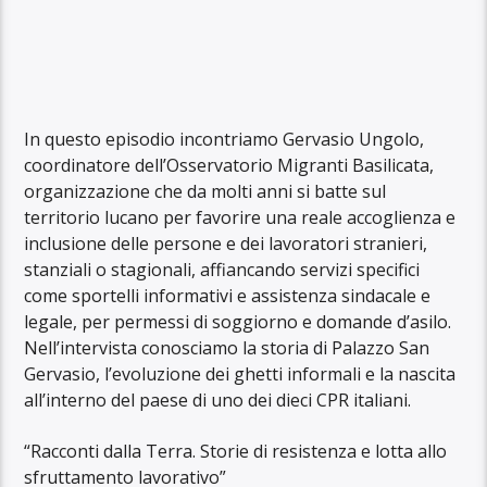
In questo episodio incontriamo Gervasio Ungolo,
coordinatore dell’Osservatorio Migranti Basilicata,
organizzazione che da molti anni si batte sul
territorio lucano per favorire una reale accoglienza e
inclusione delle persone e dei lavoratori stranieri,
stanziali o stagionali, affiancando servizi specifici
come sportelli informativi e assistenza sindacale e
legale, per permessi di soggiorno e domande d’asilo.
Nell’intervista conosciamo la storia di Palazzo San
Gervasio, l’evoluzione dei ghetti informali e la nascita
all’interno del paese di uno dei dieci CPR italiani.
“Racconti dalla Terra. Storie di resistenza e lotta allo
sfruttamento lavorativo”