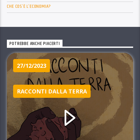
CHE COS’È L’ECONOMIA?
POTREBBE ANCHE PIACERTI
27/12/2023
RACCONTI DALLA TERRA