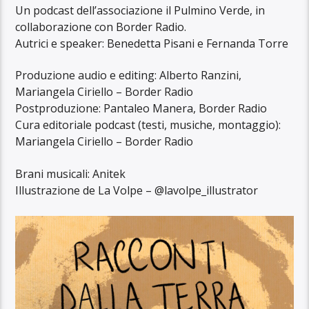
Un podcast dell’associazione il Pulmino Verde, in
collaborazione con Border Radio.
Autrici e speaker: Benedetta Pisani e Fernanda Torre
Produzione audio e editing: Alberto Ranzini,
Mariangela Ciriello – Border Radio
Postproduzione: Pantaleo Manera, Border Radio
Cura editoriale podcast (testi, musiche, montaggio):
Mariangela Ciriello – Border Radio
Brani musicali: Anitek
Illustrazione de La Volpe – @lavolpe_illustrator