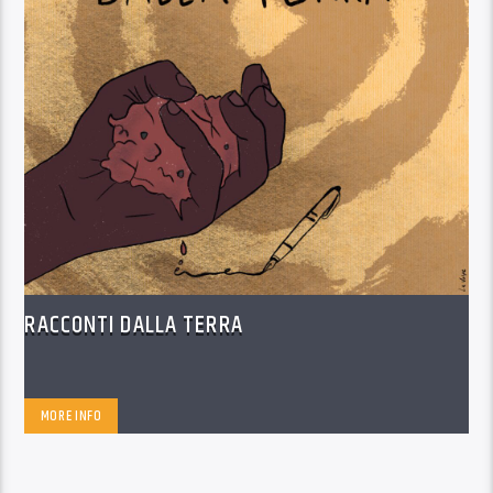
RACCONTI DALLA TERRA
MORE INFO