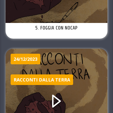
5. FOGGIA CON NOCAP
24/12/2023
RACCONTI DALLA TERRA