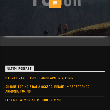
ULTIMI PODCAST
PATRICK ZAKI – ASPETTANDO ARMONIA,TORINO
SIMONE TORINO E DALIA OGGERO, EINAUDI – ASPETTANDO
ARMONIA,TORINO
FESTIVAL ARMONIA E PREMIO CALVINO