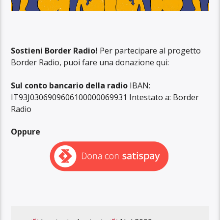
Sostieni Border Radio!
Per partecipare al progetto
Border Radio, puoi fare una donazione qui:
Sul conto bancario della radio
IBAN:
IT93J0306909606100000069931 Intestato a: Border
Radio
Oppure