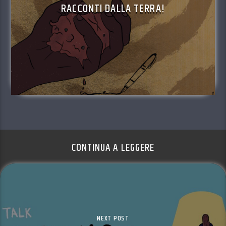
RACCONTI DALLA TERRA!
CONTINUA A LEGGERE
NEXT POST