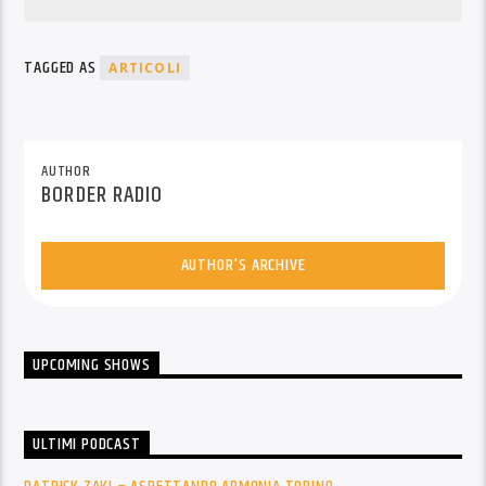
TAGGED AS
ARTICOLI
AUTHOR
BORDER RADIO
AUTHOR'S ARCHIVE
UPCOMING SHOWS
ULTIMI PODCAST