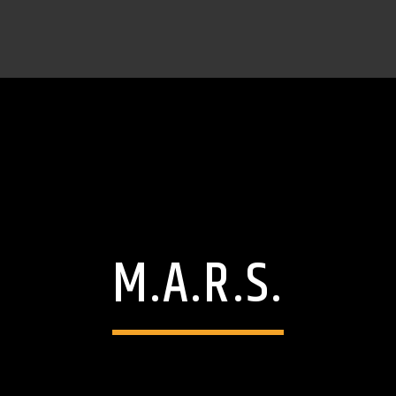
M.A.R.S.