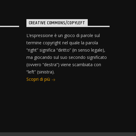
CREATIVE COMMONS/COPYLEFT
L’espressione è un gioco di parole sul
termine copyright nel quale la parola
“right” significa “diritto” (in senso legale),
ma giocando sul suo secondo significato
(ovvero “destra”) viene scambiata con
“left” (sinistra).
Scopri di più