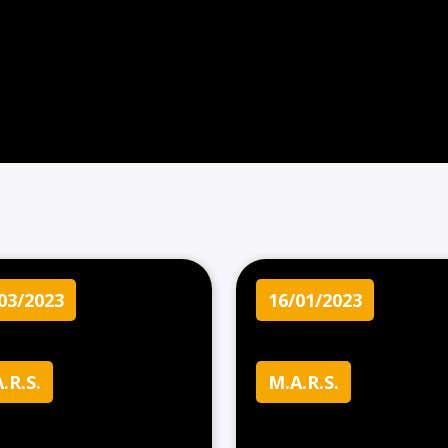
03/2023
16/01/2023
.R.S.
M.A.R.S.