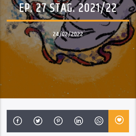
EP. 27 STAG. 2021/22
24/02/2022