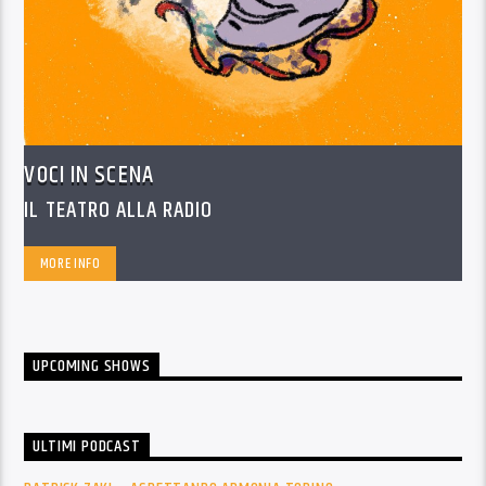
VOCI IN SCENA
IL TEATRO ALLA RADIO
MORE INFO
UPCOMING SHOWS
ULTIMI PODCAST