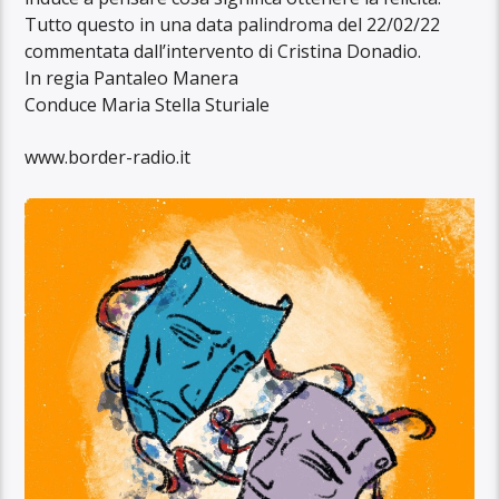
Tutto questo in una data palindroma del 22/02/22
commentata dall’intervento di Cristina Donadio.
In regia Pantaleo Manera
Conduce Maria Stella Sturiale
www.border-radio.it