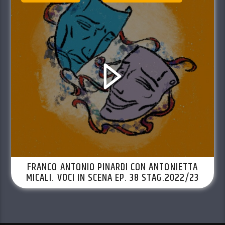
FRANCO ANTONIO PINARDI CON ANTONIETTA
MICALI. VOCI IN SCENA EP. 38 STAG.2022/23