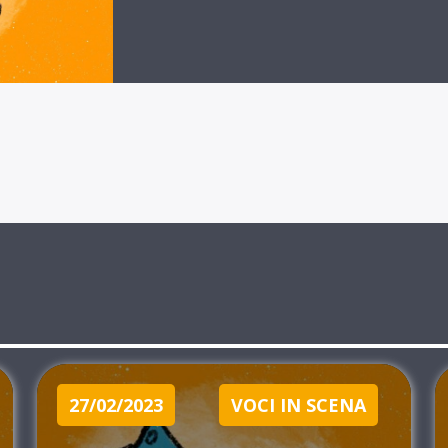
27/02/2023
VOCI IN SCENA