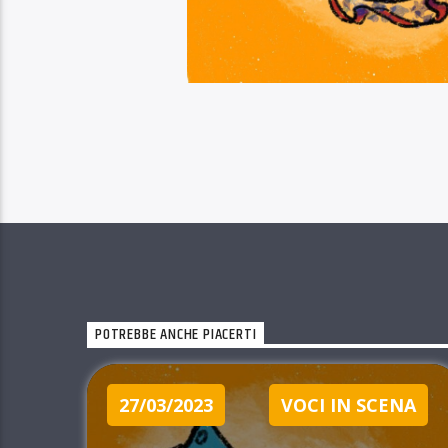
POTREBBE ANCHE PIACERTI
27/03/2023
VOCI IN SCENA