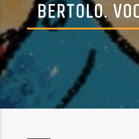
BERTOLO. VOC