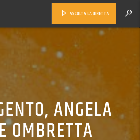
ASCOLTA LA DIRETTA
GENTO, ANGELA
SE OMBRETTA