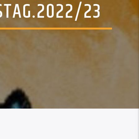
 STAG.2022/23