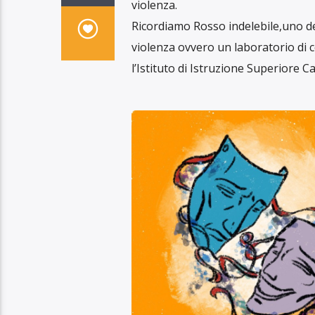
violenza.
Ricordiamo Rosso indelebile,uno dei
violenza ovvero un laboratorio di 
l’Istituto di Istruzione Superiore Ca