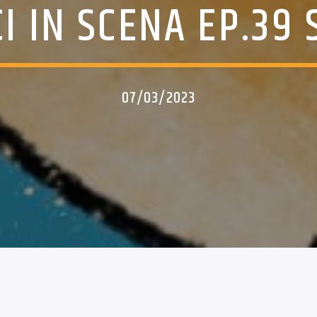
I IN SCENA EP.39
07/03/2023