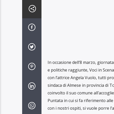
In occasione dell’8 marzo, giornata
e politiche raggiunte, Voci in Scena 
con l’attrice Angela Vuolo, tutti pro
sindaca di Almese in provincia di T
coinvolto il suo comune all’accoglie
Puntata in cui si fa riferimento all
con i nostri ospiti, si vuole porre 