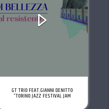
GT TRIO FEAT.GIANNI DENITTO
“TORINO JAZZ FESTIVAL JAM
PARTY”