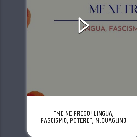
“ME NE FREGO! LINGUA,
FASCISMO, POTERE“, M.QUAGLINO