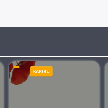
KARIBU