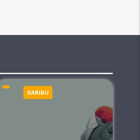
KARIBU