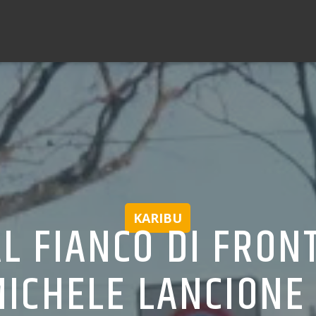
KARIBU
L FIANCO DI FRONTE
ICHELE LANCIONE 