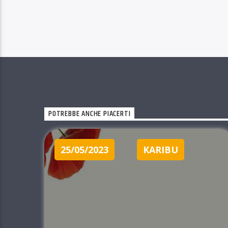
POTREBBE ANCHE PIACERTI
25/05/2023
KARIBU