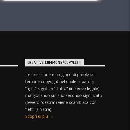
CREATIVE COMMONS/COPYLEFT
L’espressione è un gioco di parole sul
termine copyright nel quale la parola
“right” significa “diritto” (in senso legale),
ma giocando sul suo secondo significato
(ovvero “destra”) viene scambiata con
“left” (sinistra).
Scopri di più