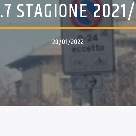
.7 STAGIONE 2021
20/01/2022