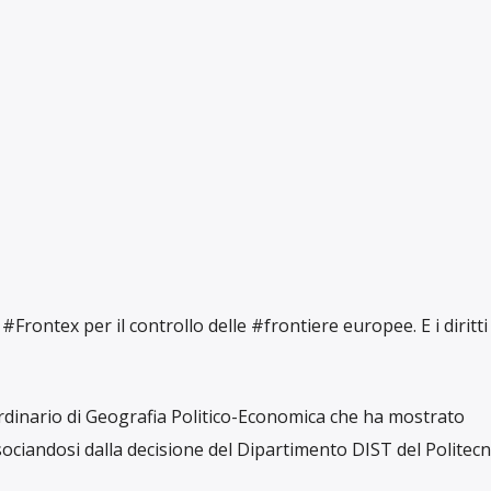
 #Frontex per il controllo delle #frontiere europee. E i diritt
dinario di Geografia Politico-Economica che ha mostrato
ociandosi dalla decisione del Dipartimento DIST del Politecn