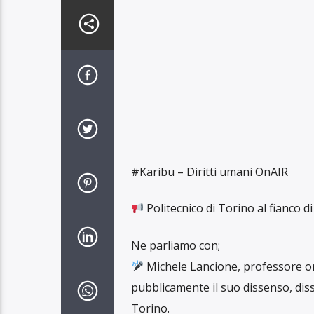
#Karibu – Diritti umani OnAIR
Politecnico di Torino al fianco di
Ne parliamo con;
Michele Lancione, professore or
pubblicamente il suo dissenso, diss
Torino.