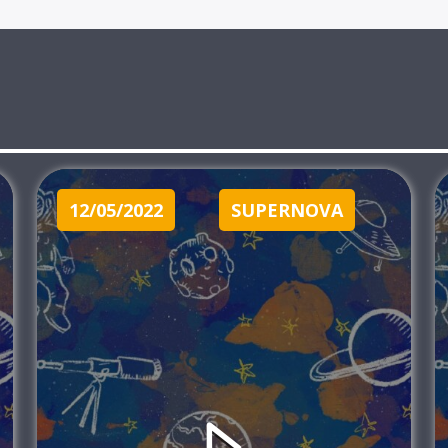
12/05/2022
SUPERNOVA