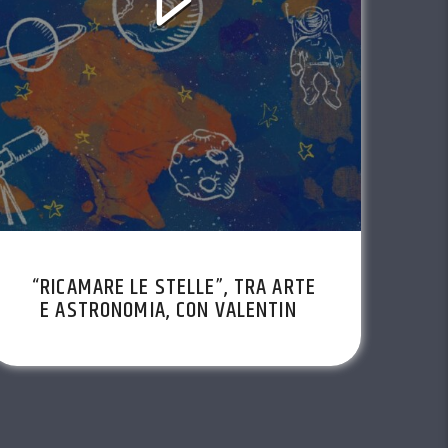
“RICAMARE LE STELLE”, TRA ARTE
E ASTRONOMIA, CON VALENTINA
RECH, EP8 STAGIONE 2021/2022