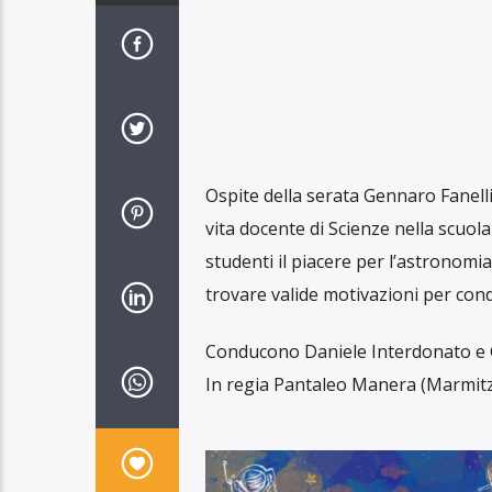
Ospite della serata Gennaro Fanelli
vita docente di Scienze nella scuo
studenti il piacere per l’astronomi
trovare valide motivazioni per cond
Conducono Daniele Interdonato e 
In regia Pantaleo Manera (Marmit