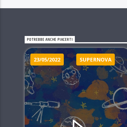
POTREBBE ANCHE PIACERTI
23/05/2022
SUPERNOVA