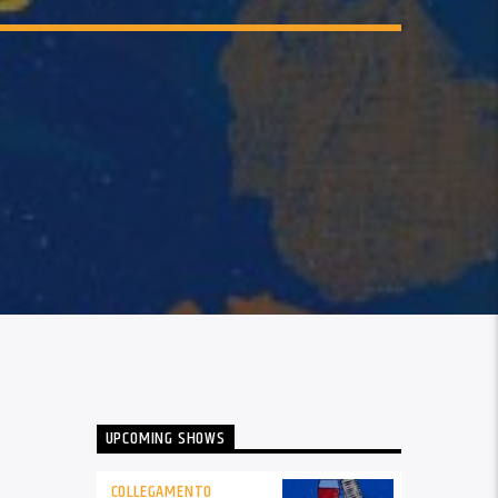
UPCOMING SHOWS
COLLEGAMENTO