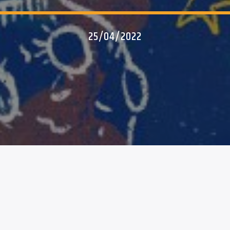
25/04/2022