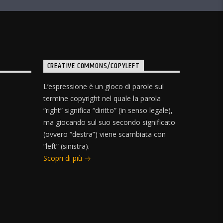
CREATIVE COMMONS/COPYLEFT
L’espressione è un gioco di parole sul
termine copyright nel quale la parola
“right” significa “diritto” (in senso legale),
ma giocando sul suo secondo significato
(ovvero “destra”) viene scambiata con
“left” (sinistra).
Scopri di più