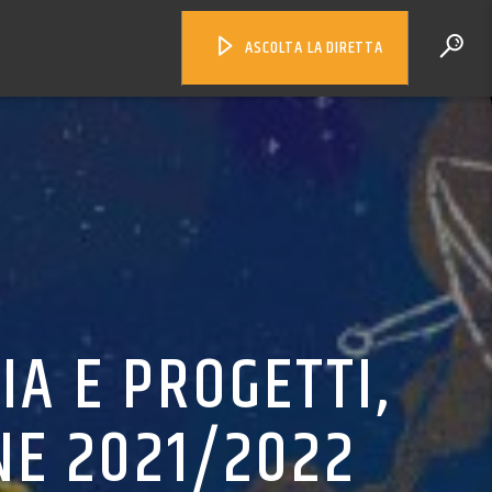
ASCOLTA LA DIRETTA
IA E PROGETTI,
NE 2021/2022