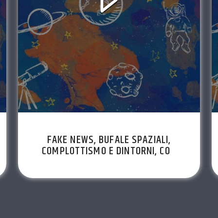
FAKE NEWS, BUFALE SPAZIALI,
COMPLOTTISMO E DINTORNI, CON
PAOLO ATTIVISSIMO, EP10
STAGIONE 2021/2022