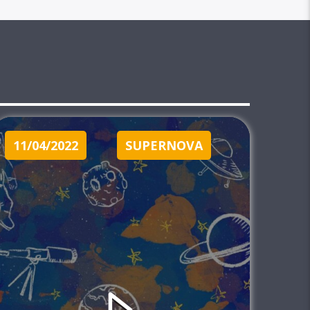
11/04/2022
SUPERNOVA