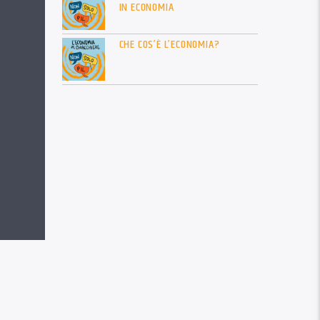
IN ECONOMIA
CHE COS’È L’ECONOMIA?