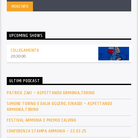
MORE INFO
UPCOMING SHOWS
COLLEGAMENTO
20:30:00
ULTIMI PODCAST
PATRICK ZAKI – ASPETTANDO ARMONIA,TORINO
SIMONE TORINO E DALIA OGGERO, EINAUDI – ASPETTANDO
ARMONIA,TORINO
FESTIVAL ARMONIA E PREMIO CALVINO
CONFERENZA STAMPA ARMONIA – 22.03.25