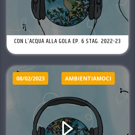
CON L’ACQUA ALLA GOLA EP. 6 STAG. 2022-23
08/02/2023
AMBIENTIAMOCI