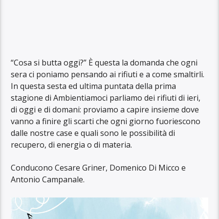
“Cosa si butta oggi?” È questa la domanda che ogni
sera ci poniamo pensando ai rifiuti e a come smaltirli.
In questa sesta ed ultima puntata della prima
stagione di Ambientiamoci parliamo dei rifiuti di ieri,
di oggi e di domani: proviamo a capire insieme dove
vanno a finire gli scarti che ogni giorno fuoriescono
dalle nostre case e quali sono le possibilità di
recupero, di energia o di materia.
Conducono Cesare Griner, Domenico Di Micco e
Antonio Campanale.