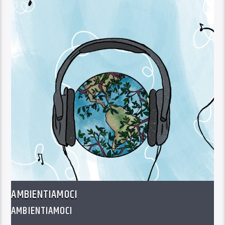
AMBIENTIAMOCI
AMBIENTIAMOCI