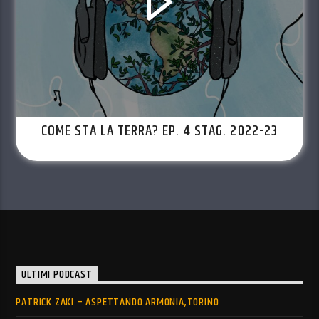
COME STA LA TERRA? EP. 4 STAG. 2022-23
ULTIMI PODCAST
PATRICK ZAKI – ASPETTANDO ARMONIA,TORINO