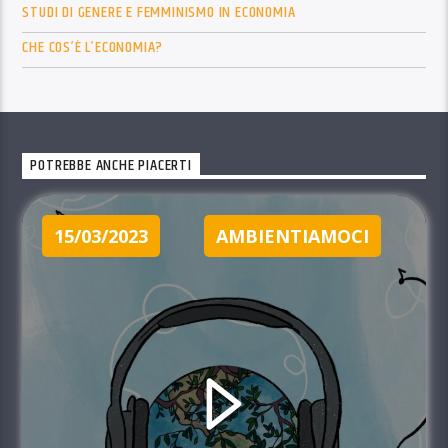
STUDI DI GENERE E FEMMINISMO IN ECONOMIA
CHE COS’È L’ECONOMIA?
POTREBBE ANCHE PIACERTI
15/03/2023
AMBIENTIAMOCI