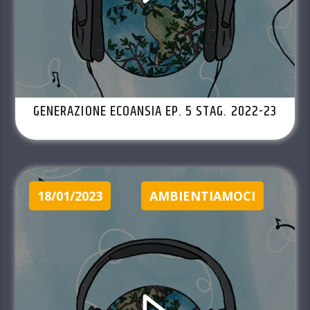
GENERAZIONE ECOANSIA EP. 5 STAG. 2022-23
18/01/2023
AMBIENTIAMOCI