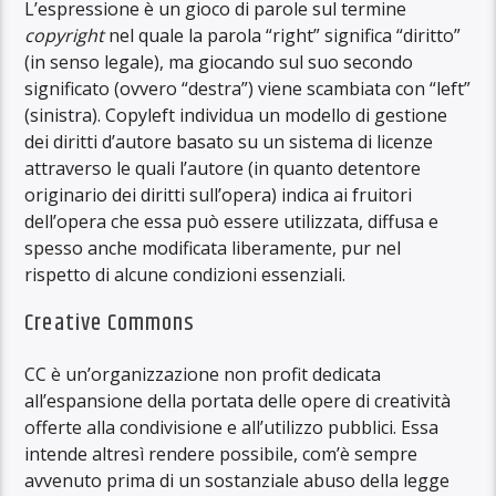
L’espressione è un gioco di parole sul termine
copyright
nel quale la parola “right” significa “diritto”
(in senso legale), ma giocando sul suo secondo
significato (ovvero “destra”) viene scambiata con “left”
(sinistra). Copyleft individua un modello di gestione
dei diritti d’autore basato su un sistema di licenze
attraverso le quali l’autore (in quanto detentore
originario dei diritti sull’opera) indica ai fruitori
dell’opera che essa può essere utilizzata, diffusa e
spesso anche modificata liberamente, pur nel
rispetto di alcune condizioni essenziali.
Creative Commons
CC è un’organizzazione non profit dedicata
all’espansione della portata delle opere di creatività
offerte alla condivisione e all’utilizzo pubblici. Essa
intende altresì rendere possibile, com’è sempre
avvenuto prima di un sostanziale abuso della legge