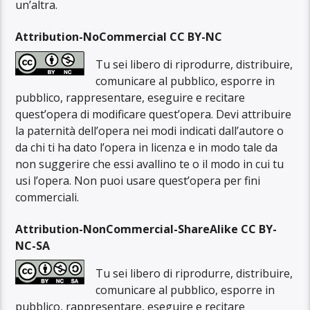
un’altra.
Attribution-NoCommercial CC BY-NC
Tu sei libero di riprodurre, distribuire,
comunicare al pubblico, esporre in
pubblico, rappresentare, eseguire e recitare
quest’opera di modificare quest’opera. Devi attribuire
la paternità dell’opera nei modi indicati dall’autore o
da chi ti ha dato l’opera in licenza e in modo tale da
non suggerire che essi avallino te o il modo in cui tu
usi l’opera. Non puoi usare quest’opera per fini
commerciali.
Attribution-NonCommercial-ShareAlike CC BY-
NC-SA
Tu sei libero di riprodurre, distribuire,
comunicare al pubblico, esporre in
pubblico, rappresentare, eseguire e recitare