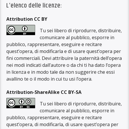
L’elenco delle licenze:
Attribution CC BY
Tu sei libero di riprodurre, distribuire,
comunicare al pubblico, esporre in
pubblico, rappresentare, eseguire e recitare
quest’opera, di modificarla e di usare quest’opera per
fini commerciali. Devi attribuire la paternità dell’opera
nei modi indicati dall’autore o da chi ti ha dato l’opera
in licenza e in modo tale da non suggerire che essi
avallino te o il modo in cui tu usi l’opera.
Attribution-ShareAlike CC BY-SA
Tu sei libero di riprodurre, distribuire,
comunicare al pubblico, esporre in
pubblico, rappresentare, eseguire e recitare
quest’opera, di modificarla, di usare quest’opera per