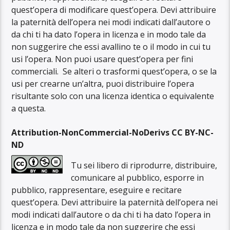
quest’opera di modificare quest’opera. Devi attribuire
la paternità dell’opera nei modi indicati dall’autore o
da chi ti ha dato l’opera in licenza e in modo tale da
non suggerire che essi avallino te o il modo in cui tu
usi l’opera. Non puoi usare quest’opera per fini
commerciali. Se alteri o trasformi quest’opera, o se la
usi per crearne un’altra, puoi distribuire l’opera
risultante solo con una licenza identica o equivalente
a questa.
Attribution-NonCommercial-NoDerivs CC BY-NC-
ND
Tu sei libero di riprodurre, distribuire,
comunicare al pubblico, esporre in
pubblico, rappresentare, eseguire e recitare
quest’opera. Devi attribuire la paternità dell’opera nei
modi indicati dall’autore o da chi ti ha dato l’opera in
licenza e in modo tale da non suggerire che essi