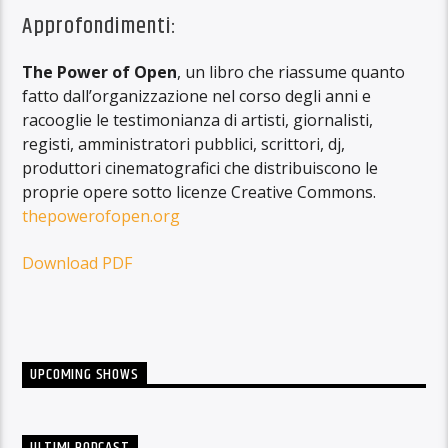
Approfondimenti:
The Power of Open
, un libro che riassume quanto
fatto dall’organizzazione nel corso degli anni e
racooglie le testimonianza di artisti, giornalisti,
registi, amministratori pubblici, scrittori, dj,
produttori cinematografici che distribuiscono le
proprie opere sotto licenze Creative Commons.
thepowerofopen.org
Download PDF
UPCOMING SHOWS