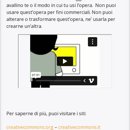
avallino te o il modo in cui tu usi l’opera. Non puoi
usare quest’opera per fini commerciali. Non puoi
alterare o trasformare quest’opera, ne’ usarla per
crearne un’altra.
Per saperne di più, puoi visitare i siti:
creativecommons.org
–
creativecommons.it