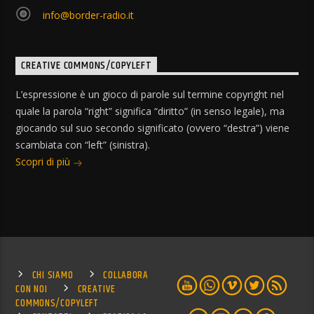
info@border-radio.it
CREATIVE COMMONS/COPYLEFT
L’espressione è un gioco di parole sul termine copyright nel
quale la parola “right” significa “diritto” (in senso legale), ma
giocando sul suo secondo significato (ovvero “destra”) viene
scambiata con “left” (sinistra).
Scopri di più
CHI SIAMO
COLLABORA
CON NOI
CREATIVE
COMMONS/COPYLEFT