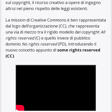
sul copyright, il ricorso creativo a opere di ingegno
altrui nel pieno rispetto delle leggi esistenti.
La mission di Creative Commons è ben rappresentata
dal logo dell’organizzazione (CC), che rappresenta
una via di mezzo tra il rigido modello del copyright
All
rights reserved
(C) e quello invece di pubblico
dominio
No rights reserved
(PD), introducendo il
nuovo concetto appunto di
some rights reserved
(CC)
.