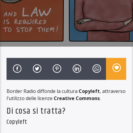
Border Radio diffonde la cultura
Copyleft
, attraverso
l’utilizzo delle licenze
Creative Commons
.
Di cosa si tratta?
Copyleft